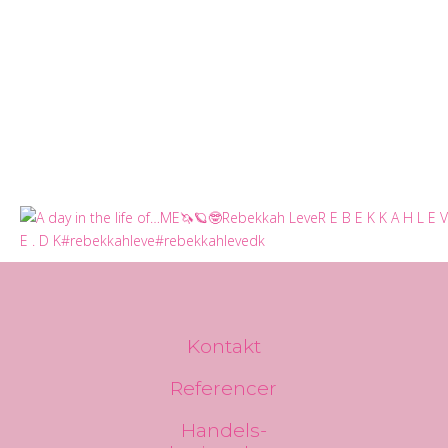
Kontakt
Referencer
Handels-