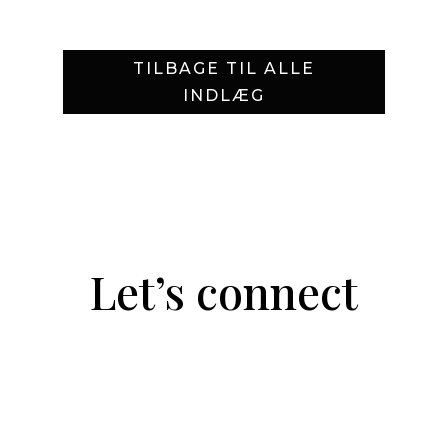
TILBAGE TIL ALLE
INDLÆG
Let’s connect