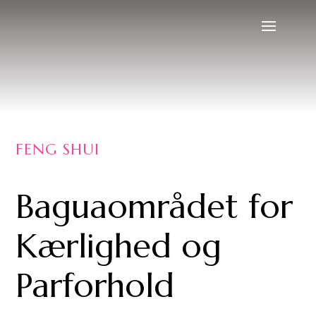
FENG SHUI
Baguaområdet for
Kærlighed og
Parforhold