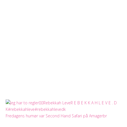
Fredagens humør var Second Hand Safari på Amagerbr