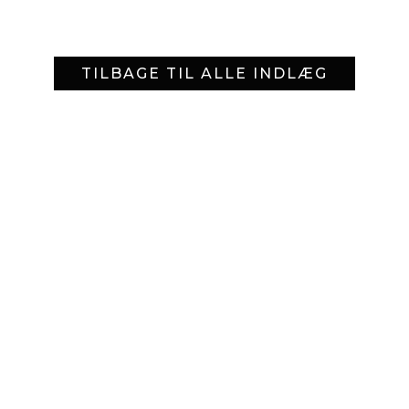
TILBAGE TIL ALLE INDLÆG