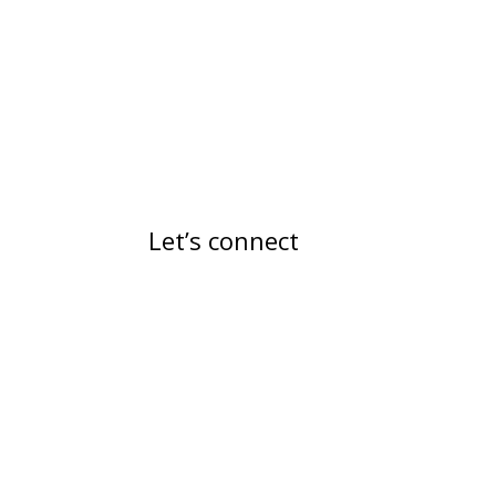
Let’s connect