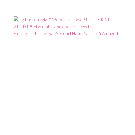
Fredagens humør var Second Hand Safari på Amagerbr