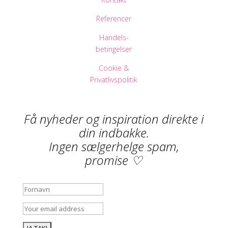
Referencer
Handels-
betingelser
Cookie &
Privatlivspolitik
Få nyheder og inspiration direkte i
din indbakke.
Ingen sælgerhelge spam,
promise ♡