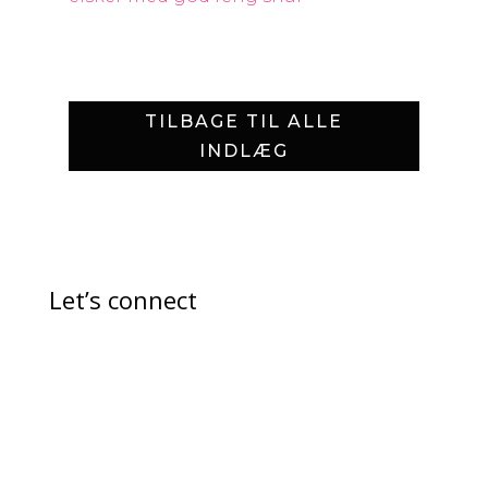
TILBAGE TIL ALLE
INDLÆG
Let’s connect