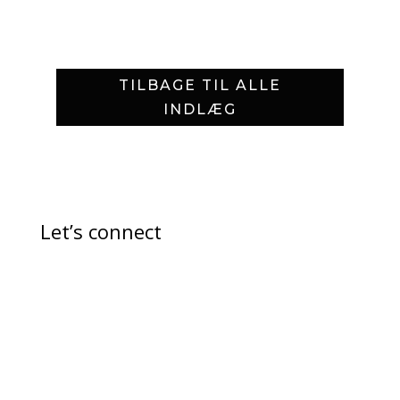
TILBAGE TIL ALLE
INDLÆG
Let’s connect