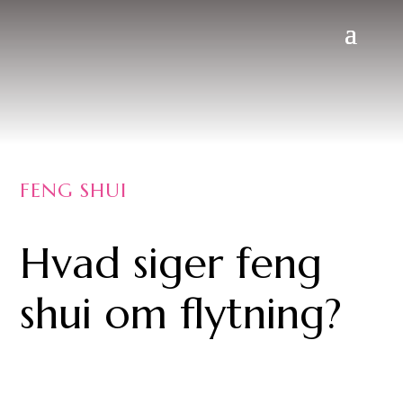
FENG SHUI
Hvad siger feng
shui om flytning?