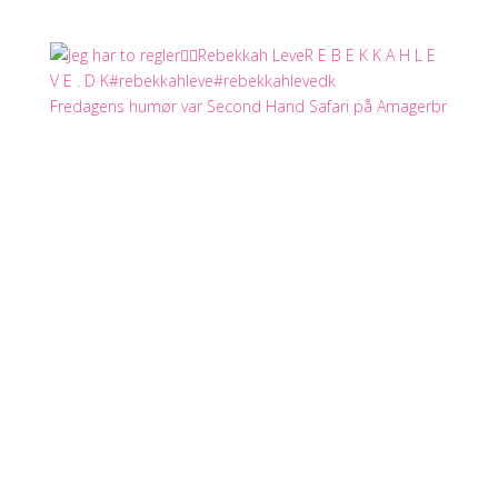
Fredagens humør var Second Hand Safari på Amagerbr