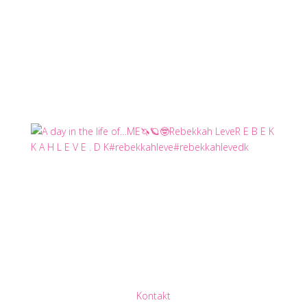
Kontakt