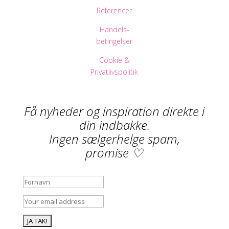
Referencer
Handels-
betingelser
Cookie &
Privatlivspolitik
Få nyheder og inspiration direkte i
din indbakke.
Ingen sælgerhelge spam,
promise ♡