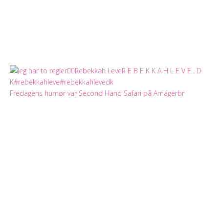
Fredagens humør var Second Hand Safari på Amagerbr