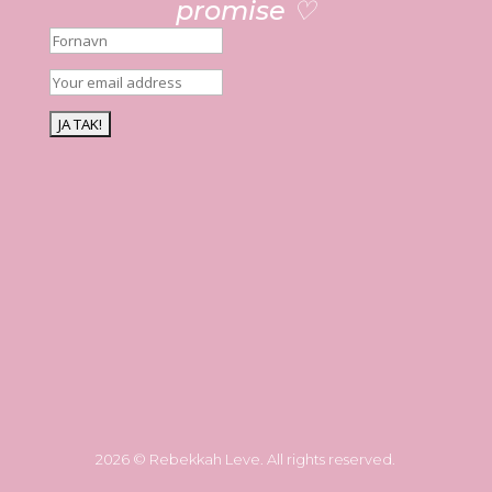
promise ♡
2026 © Rebekkah Leve. All rights reserved.