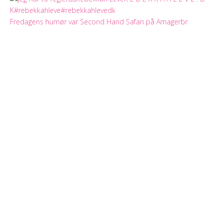
Fredagens humør var Second Hand Safari på Amagerbr