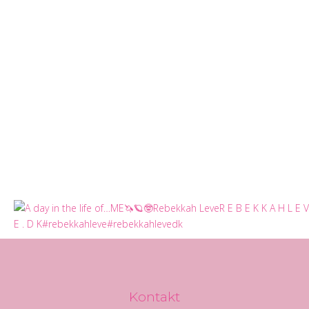
Kontakt