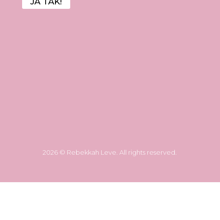
JA TAK!
2026 © Rebekkah Leve. All rights reserved.